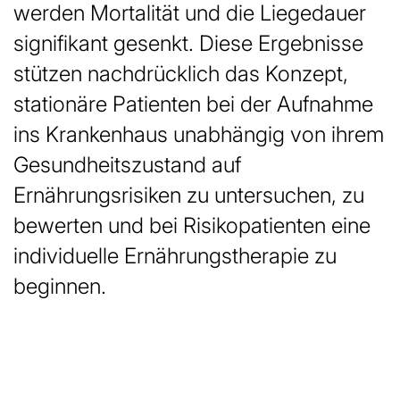
werden Mortalität und die Liegedauer
signifikant gesenkt. Diese Ergebnisse
stützen nachdrücklich das Konzept,
stationäre Patienten bei der Aufnahme
ins Krankenhaus unabhängig von ihrem
Gesundheitszustand auf
Ernährungsrisiken zu untersuchen, zu
bewerten und bei Risikopatienten eine
individuelle Ernährungstherapie zu
beginnen.