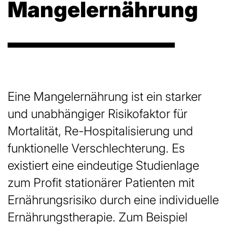
Mangelernährung
Eine Mangelernährung ist ein starker
und unabhängiger Risikofaktor für
Mortalität, Re-Hospitalisierung und
funktionelle Verschlechterung. Es
existiert eine eindeutige Studienlage
zum Profit stationärer Patienten mit
Ernährungsrisiko durch eine individuelle
Ernährungstherapie. Zum Beispiel