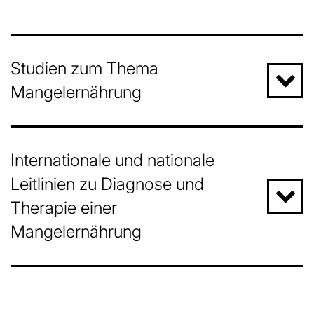
Studien zum Thema
Mangelernährung
Internationale und nationale
Leitlinien zu Diagnose und
Therapie einer
Mangelernährung