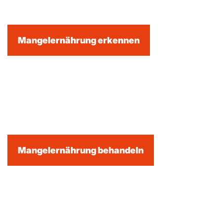
Mangelernährung erkennen
Mangelernährung behandeln