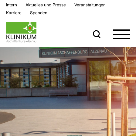
Intern
Aktuelles und Presse
Veran­staltungen
Karriere
Spenden