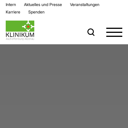
Intern
Aktuelles und Presse
Veran­staltungen
Karriere
Spenden