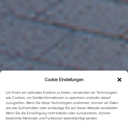
Cookie Einstellungen
Um Ihnen ein optimales Erlebnis zu bieten, verwenden wir Technologien
wie Cookies, um Geräteinformationen zu speichern und/oder darauf
zuzugreifen. Wenn Sie diese Technologien zustimmen, können wir Daten
wie das Surfverhalten oder eindeutige IDs auf dieser Website verarbeiten.
Wenn Sie die Einwillligung nicht erteilen oder zurückziehen, können
bestimmte Merkmale und Funktionen beeinträchtigt werden.