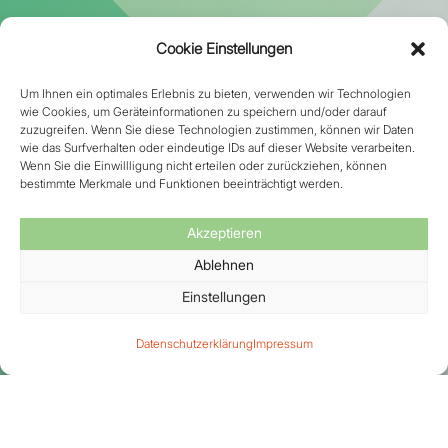
Cookie Einstellungen
Um Ihnen ein optimales Erlebnis zu bieten, verwenden wir Technologien
wie Cookies, um Geräteinformationen zu speichern und/oder darauf
zuzugreifen. Wenn Sie diese Technologien zustimmen, können wir Daten
wie das Surfverhalten oder eindeutige IDs auf dieser Website verarbeiten.
Wenn Sie die Einwillligung nicht erteilen oder zurückziehen, können
bestimmte Merkmale und Funktionen beeinträchtigt werden.
Akzeptieren
Ablehnen
Einstellungen
Datenschutzerklärung
Impressum