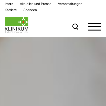
Intern
Aktuelles und Presse
Veran­staltungen
Karriere
Spenden