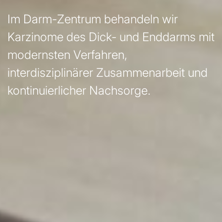
Im Darm-Zentrum behandeln wir
Karzinome des Dick- und Enddarms mit
modernsten Verfahren,
interdisziplinärer Zusammenarbeit und
kontinuierlicher Nachsorge.