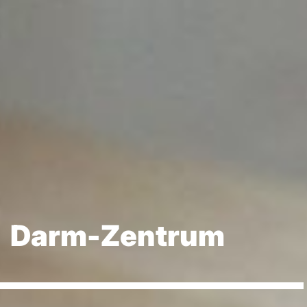
Darm-Zentrum