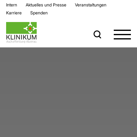
Intern
Aktuelles und Presse
Veran­staltungen
Karriere
Spenden