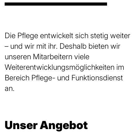
Die Pflege entwickelt sich stetig weiter
– und wir mit ihr. Deshalb bieten wir
unseren Mitarbeitern viele
Weiterentwicklungs­möglichkeiten im
Bereich Pflege- und Funktionsdienst
an.
Unser Angebot