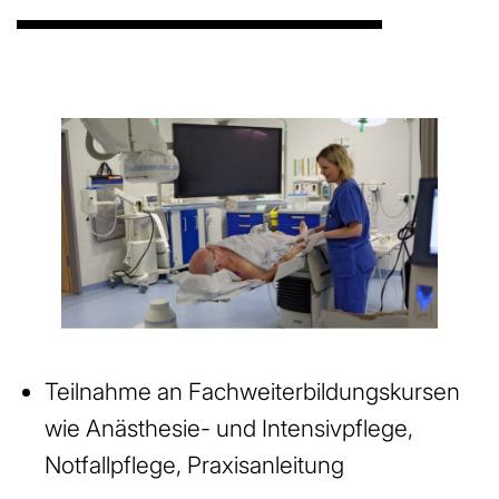
Teilnahme an Fachweiterbildungskursen
wie Anästhesie- und Intensivpflege,
Notfallpflege, Praxisanleitung