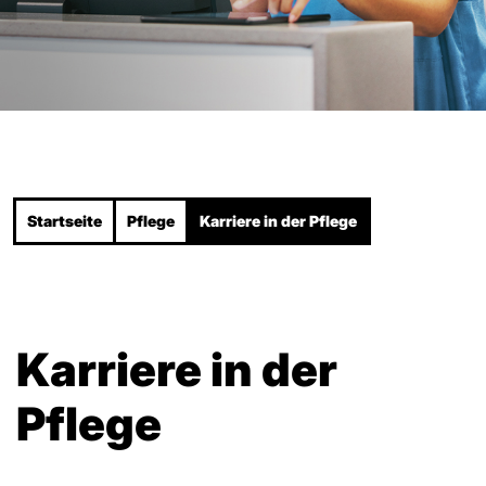
Startseite
Pflege
Karriere in der Pflege
Karriere in der
Pflege