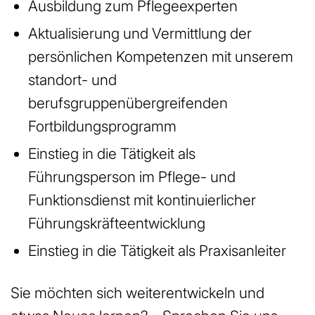
Ausbildung zum Pflegeexperten
Aktualisierung und Vermittlung der
persönlichen Kompetenzen mit unserem
standort- und
berufsgruppenübergreifenden
Fortbildungsprogramm
Einstieg in die Tätigkeit als
Führungsperson im Pflege- und
Funktionsdienst mit kontinuierlicher
Führungskräfteentwicklung
Einstieg in die Tätigkeit als Praxisanleiter
Sie möchten sich weiterentwickeln und