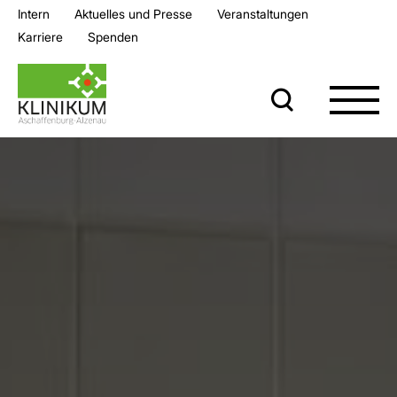
Intern
Aktuelles und Presse
Veran­staltungen
Karriere
Spenden