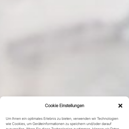
Cookie Einstellungen
Um Ihnen ein optimales Erlebnis zu bieten, verwenden wir Technologien
wie Cookies, um Geräteinformationen zu speichern und/oder darauf
zuzugreifen. Wenn Sie diese Technologien zustimmen, können wir Daten