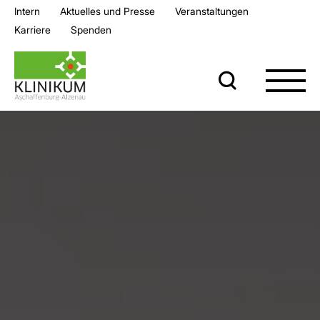
Intern
Aktuelles und Presse
Veran­staltungen
Karriere
Spenden