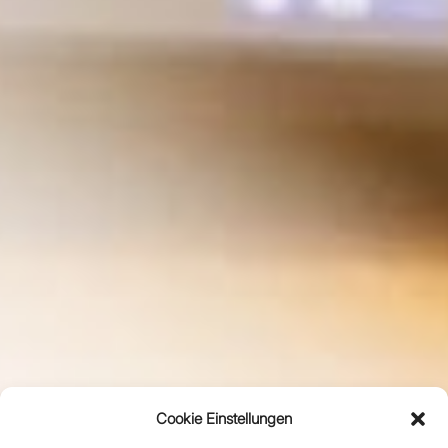
Cookie Einstellungen