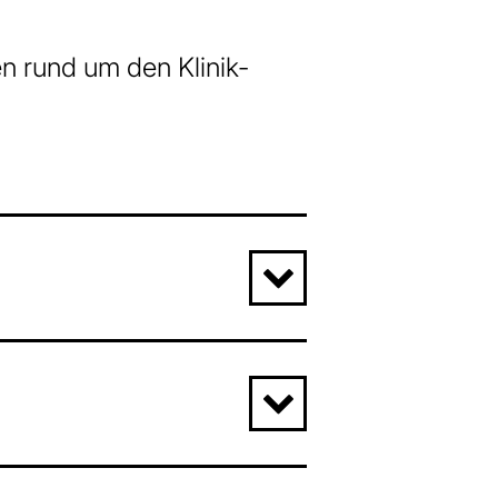
n rund um den Klinik-