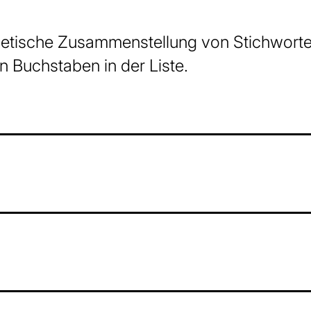
abetische Zusammenstellung von Stichworte
en Buchstaben in der Liste.