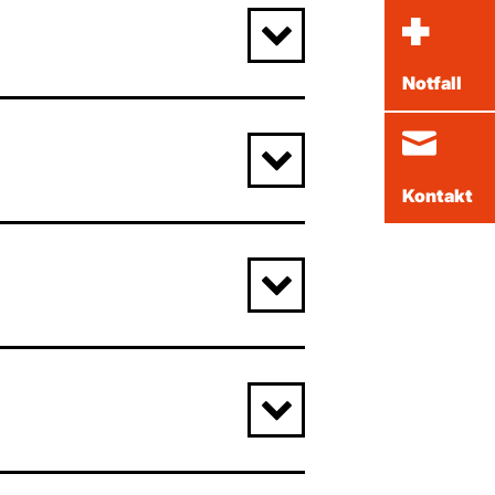
Notfall
Kontakt