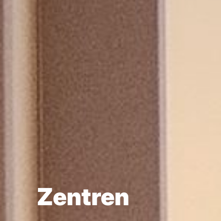
Zentren