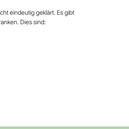
t eindeutig geklärt. Es gibt
anken. Dies sind: