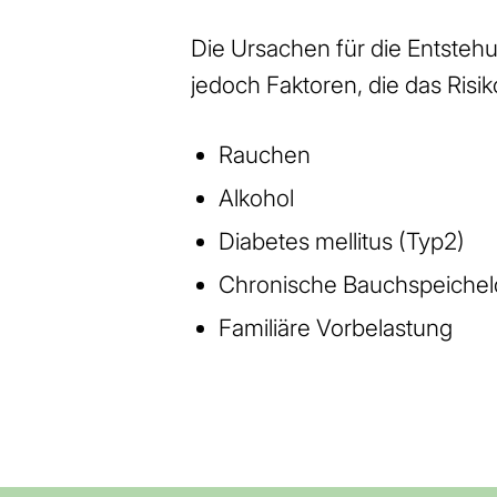
Die Ursachen für die Entstehu
jedoch Faktoren, die das Risi
Rauchen
Alkohol
Diabetes mellitus (Typ2)
Chronische Bauchspeiche
Familiäre Vorbelastung