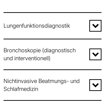
Lungenfunktionsdiagnostik
Bronchoskopie (diagnostisch
und interventionell)
Nichtinvasive Beatmungs- und
Schlafmedizin