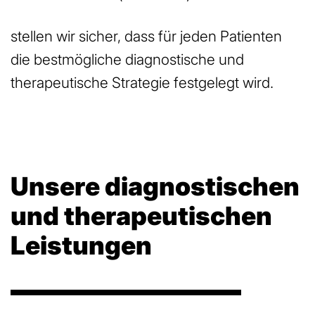
stellen wir sicher, dass für jeden Patienten
die bestmögliche diagnostische und
therapeutische Strategie festgelegt wird.
Unsere diagnostischen
und therapeutischen
Leistungen