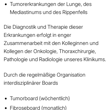
Tumorerkrankungen der Lunge, des
Mediastinums und des Rippenfells
Die Diagnostik und Therapie dieser
Erkrankungen erfolgt in enger
Zusammenarbeit mit den Kolleginnen und
Kollegen der Onkologie, Thoraxchirurgie,
Pathologie und Radiologie unseres Klinikums.
Durch die regelmäßige Organisation
interdisziplinärer Boards
Tumorboard (wöchentlich)
Fibroseboard (monatlich)