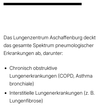
Das Lungenzentrum Aschaffenburg deckt
das gesamte Spektrum pneumologischer
Erkrankungen ab, darunter:
Chronisch obstruktive
Lungenerkrankungen (COPD, Asthma
bronchiale)
Interstitielle Lungenerkrankungen (z. B.
Lungenfibrose)