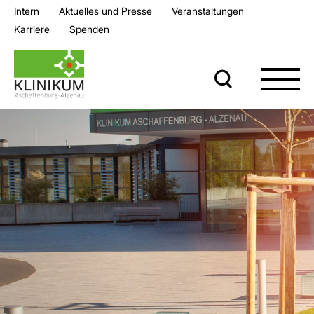
Intern
Aktuelles und Presse
Veran­staltungen
Karriere
Spenden