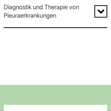
Diagnostik und Therapie von
Pleuraerkrankungen