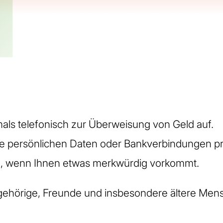
mals telefonisch zur Überweisung von Geld auf.
e persönlichen Daten oder Bankverbindungen pr
, wenn Ihnen etwas merkwürdig vorkommt.
ngehörige, Freunde und insbesondere ältere Men