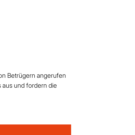
on Betrügern angerufen
 aus und fordern die