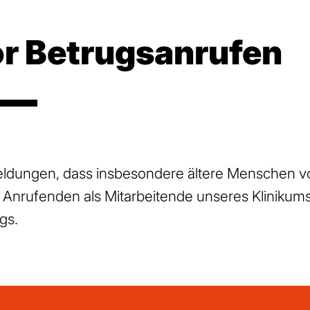
r Betrugsanrufen
eldungen, dass insbesondere ältere Menschen v
 Anrufenden als Mitarbeitende unseres Klinikums
gs.