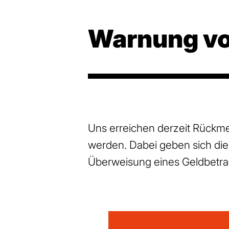
Warnung vo
Uns erreichen derzeit Rückm
werden. Dabei geben sich die
Überweisung eines Geldbetra