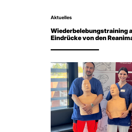
Aktuelles
Wiederbelebungstraining 
Eindrücke von den Reanim