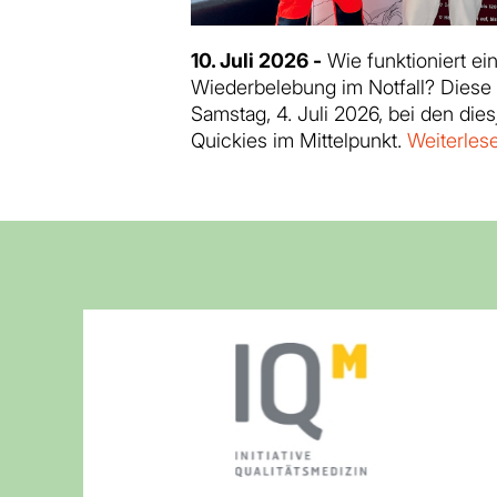
10. Juli 2026 -
Wie funktioniert e
Wiederbelebung im Notfall? Diese
Samstag, 4. Juli 2026, bei den die
Quickies im Mittelpunkt.
Weiterles