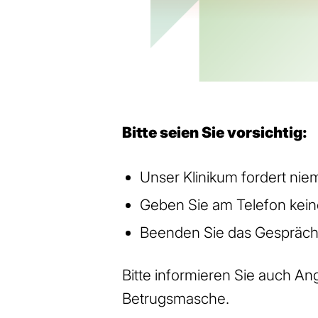
Bitte seien Sie vorsichtig:
Unser Klinikum fordert nie
Geben Sie am Telefon kein
Beenden Sie das Gespräch
Bitte informieren Sie auch A
Betrugsmasche.