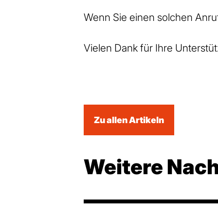
Wenn Sie einen solchen Anruf 
Vielen Dank für Ihre Unterst
Zu allen Artikeln
Weitere Nach