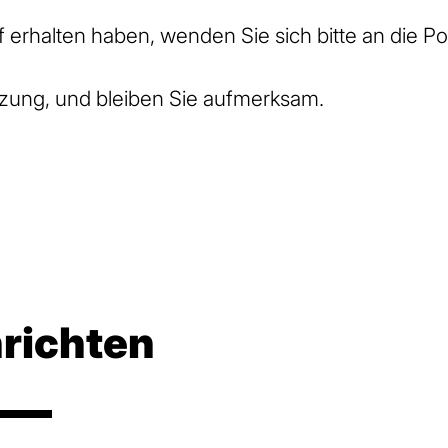
erhalten haben, wenden Sie sich bitte an die Pol
ützung, und bleiben Sie aufmerksam.
richten