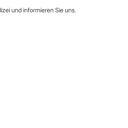
izei und informieren Sie uns.