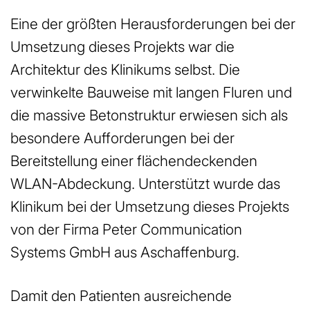
Eine der größten Herausforderungen bei der
Umsetzung dieses Projekts war die
Architektur des Klinikums selbst. Die
verwinkelte Bauweise mit langen Fluren und
die massive Betonstruktur erwiesen sich als
besondere Aufforderungen bei der
Bereitstellung einer flächendeckenden
WLAN-Abdeckung. Unterstützt wurde das
Klinikum bei der Umsetzung dieses Projekts
von der Firma Peter Communication
Systems GmbH aus Aschaffenburg.
Damit den Patienten ausreichende