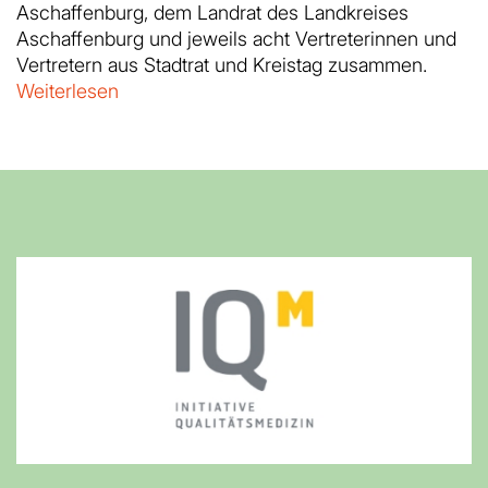
Aschaffenburg, dem Landrat des Landkreises
Aschaffenburg und jeweils acht Vertreterinnen und
Vertretern aus Stadtrat und Kreistag zusammen.
Weiterlesen