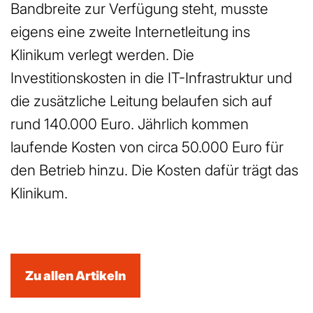
Bandbreite zur Verfügung steht, musste
eigens eine zweite Internetleitung ins
Klinikum verlegt werden. Die
Investitionskosten in die IT-Infrastruktur und
die zusätzliche Leitung belaufen sich auf
rund 140.000 Euro. Jährlich kommen
laufende Kosten von circa 50.000 Euro für
den Betrieb hinzu. Die Kosten dafür trägt das
Klinikum.
Zu allen Artikeln