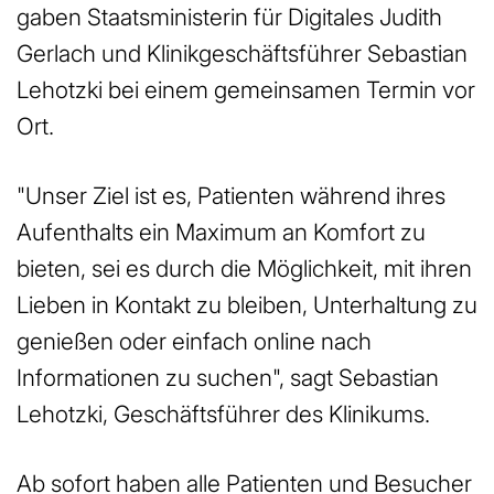
gaben Staatsministerin für Digitales Judith
Gerlach und Klinikgeschäftsführer Sebastian
Lehotzki bei einem gemeinsamen Termin vor
Ort.
"Unser Ziel ist es, Patienten während ihres
Aufenthalts ein Maximum an Komfort zu
bieten, sei es durch die Möglichkeit, mit ihren
Lieben in Kontakt zu bleiben, Unterhaltung zu
genießen oder einfach online nach
Informationen zu suchen", sagt Sebastian
Lehotzki, Geschäftsführer des Klinikums.
Ab sofort haben alle Patienten und Besucher