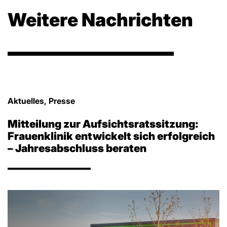
Weitere Nachrichten
Aktuelles, Presse
Mitteilung zur Aufsichtsratssitzung:
Frauenklinik entwickelt sich erfolgreich
– Jahresabschluss beraten