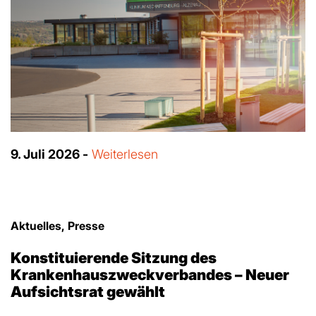
9. Juli 2026 -
Weiterlesen
Aktuelles, Presse
Konstituierende Sitzung des
Krankenhauszweckverbandes – Neuer
Aufsichtsrat gewählt