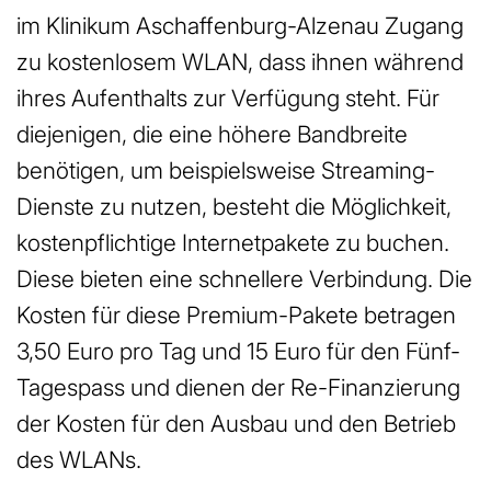
im Klinikum Aschaffenburg-Alzenau Zugang
zu kostenlosem WLAN, dass ihnen während
ihres Aufenthalts zur Verfügung steht. Für
diejenigen, die eine höhere Bandbreite
benötigen, um beispielsweise Streaming-
Dienste zu nutzen, besteht die Möglichkeit,
kostenpflichtige Internetpakete zu buchen.
Diese bieten eine schnellere Verbindung. Die
Kosten für diese Premium-Pakete betragen
3,50 Euro pro Tag und 15 Euro für den Fünf-
Tagespass und dienen der Re-Finanzierung
der Kosten für den Ausbau und den Betrieb
des WLANs.