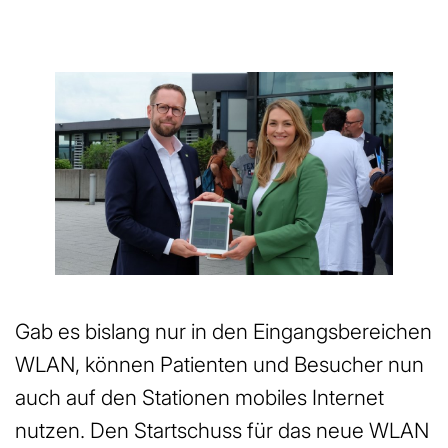
Gab es bislang nur in den Eingangsbereichen
WLAN, können Patienten und Besucher nun
auch auf den Stationen mobiles Internet
nutzen. Den Startschuss für das neue WLAN