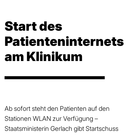
Start des
Patienteninternets
am Klinikum
Ab sofort steht den Patienten auf den
Stationen WLAN zur Verfügung –
Staatsministerin Gerlach gibt Startschuss