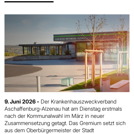
9. Juni 2026 -
Der Krankenhauszweckverband
Aschaffenburg-Alzenau hat am Dienstag erstmals
nach der Kommunalwahl im März in neuer
Zusammensetzung getagt. Das Gremium setzt sich
aus dem Oberbürgermeister der Stadt