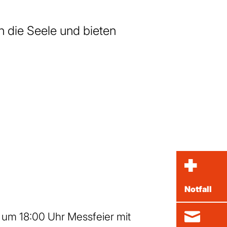
n die Seele und bieten
Notfall
 um 18:00 Uhr Messfeier mit