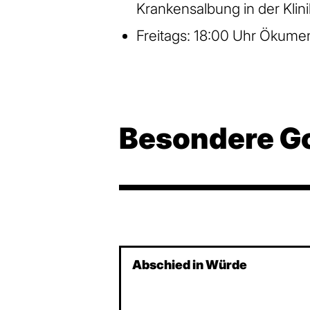
Krankensalbung in der Klini
Freitags: 18:00 Uhr Ökume
Besondere Go
Abschied in Würde