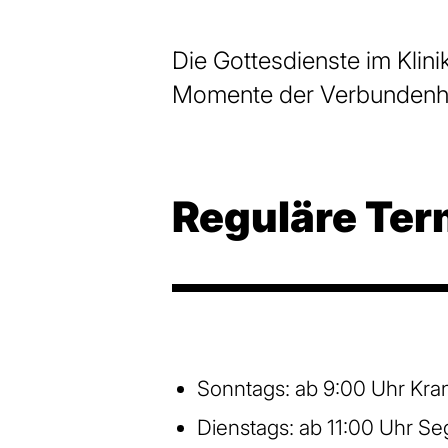
Die Gottesdienste im Klini
Momente der Verbundenheit
Reguläre Ter
Sonntags: ab 9:00 Uhr Kr
Dienstags: ab 11:00 Uhr S