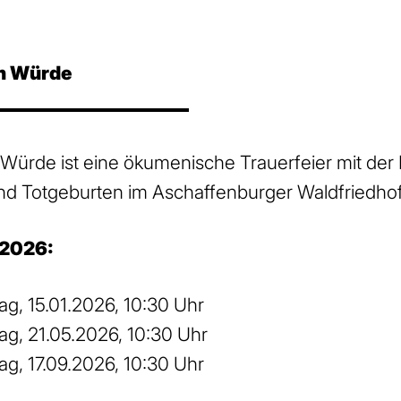
in Würde
 Würde ist eine ökumenische Trauerfeier mit der
nd Totgeburten im Aschaffenburger Waldfriedho
 2026:
g, 15.01.2026, 10:30 Uhr
g, 21.05.2026, 10:30 Uhr
g, 17.09.2026, 10:30 Uhr