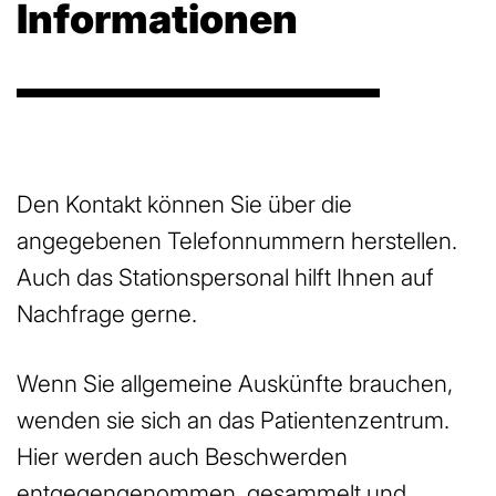
Informationen
Den Kontakt können Sie über die
angegebenen Telefonnummern herstellen.
Auch das Stationspersonal hilft Ihnen auf
Nachfrage gerne.
Wenn Sie allgemeine Auskünfte brauchen,
wenden sie sich an das Patientenzentrum.
Hier werden auch Beschwerden
entgegengenommen, gesammelt und