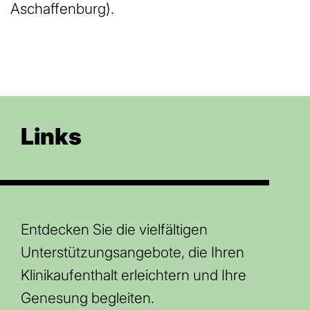
Aschaffenburg).
Links
Entdecken Sie die vielfältigen
Unterstützungsangebote, die Ihren
Klinikaufenthalt erleichtern und Ihre
Genesung begleiten.