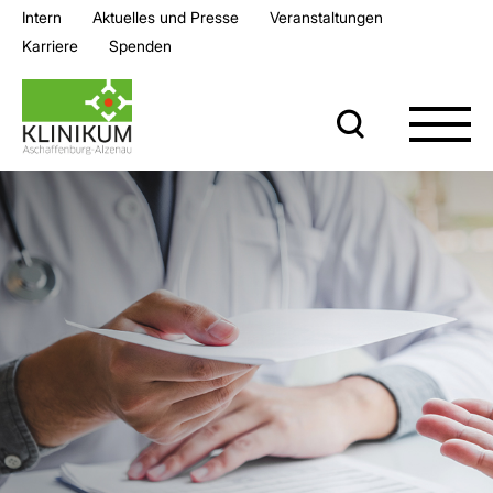
Intern
Aktuelles und Presse
Veran­staltungen
Karriere
Spenden