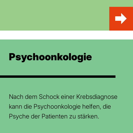
Psychoonko­logie
Nach dem Schock einer Krebsdiagnose
kann die Psychoonkologie helfen, die
Psyche der Patienten zu stärken.