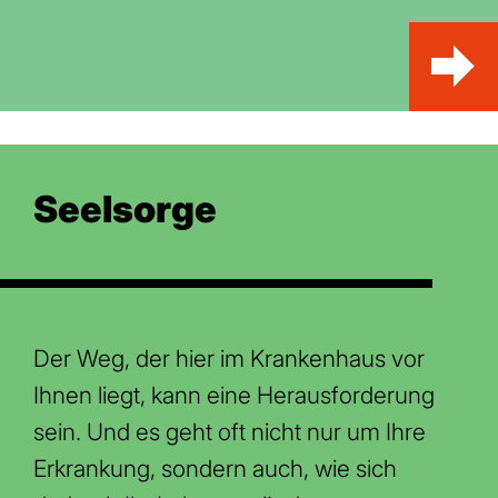
Seelsorge
Der Weg, der hier im Krankenhaus vor
Ihnen liegt, kann eine Herausforderung
sein. Und es geht oft nicht nur um Ihre
Erkrankung, sondern auch, wie sich