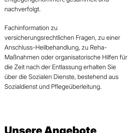
nachverfolgt.
Fachinformation zu
versicherungsrechtlichen Fragen, zu einer
Anschluss-Heilbehandlung, zu Reha-
Maßnahmen oder organisatorische Hilfen für
die Zeit nach der Entlassung erhalten Sie
über die Sozialen Dienste, bestehend aus
Sozialdienst und Pflegeüberleitung.
Unsere Angebote