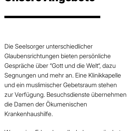
Die Seelsorger unterschiedlicher
Glaubensrichtungen bieten persönliche
Gespräche über “Gott und die Welt“, dazu
Segnungen und mehr an. Eine Klinikkapelle
und ein muslimischer Gebetsraum stehen
zur Verfügung. Besuchsdienste übernehmen
die Damen der Ökumenischen
Krankenhaushilfe.