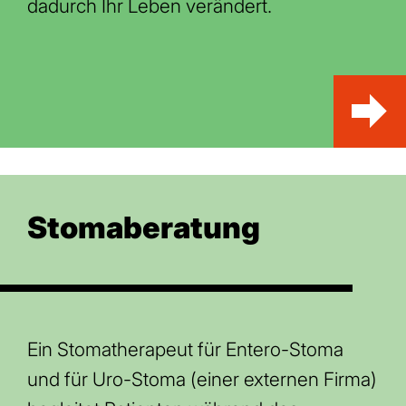
dadurch Ihr Leben verändert.
Stomaberatung
Ein Stomatherapeut für Entero-Stoma
und für Uro-Stoma (einer externen Firma)