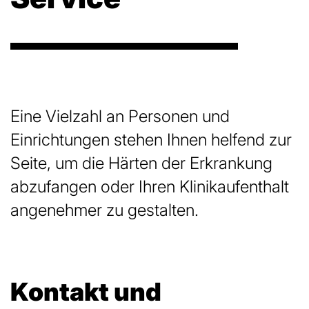
Eine Vielzahl an Personen und
Einrichtungen stehen Ihnen helfend zur
Seite, um die Härten der Erkrankung
abzufangen oder Ihren Klinikaufenthalt
angenehmer zu gestalten.
Kontakt und