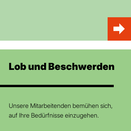
Lob und Beschwerden
Unsere Mitarbeitenden bemühen sich,
auf Ihre Bedürfnisse einzugehen.