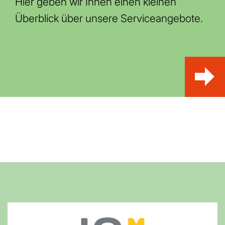
Hier geben wir Ihnen einen kleinen
Überblick über unsere Serviceangebote.