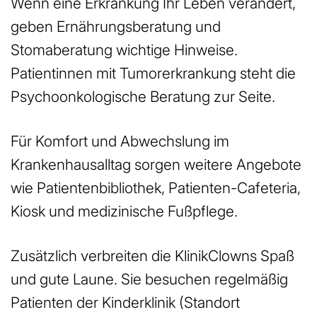
Wenn eine Erkrankung Ihr Leben verändert,
geben Ernährungsberatung und
Stomaberatung wichtige Hinweise.
Patientinnen mit Tumorerkrankung steht die
Psychoonkologische Beratung zur Seite.
Für Komfort und Abwechslung im
Krankenhausalltag sorgen weitere Angebote
wie Patientenbibliothek, Patienten-Cafeteria,
Kiosk und medizinische Fußpflege.
Zusätzlich verbreiten die KlinikClowns Spaß
und gute Laune. Sie besuchen regelmäßig
Patienten der Kinderklinik (Standort