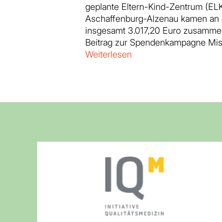
geplante Eltern-Kind-Zentrum (ELK
Aschaffenburg-Alzenau kamen an
insgesamt 3.017,20 Euro zusammen
Beitrag zur Spendenkampagne Mis
Weiterlesen