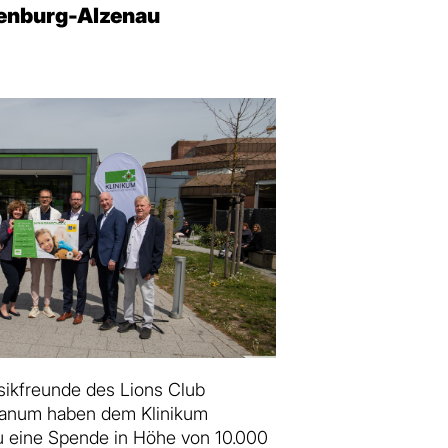
enburg-Alzenau
ikfreunde des Lions Club
anum haben dem Klinikum
 eine Spende in Höhe von 10.000