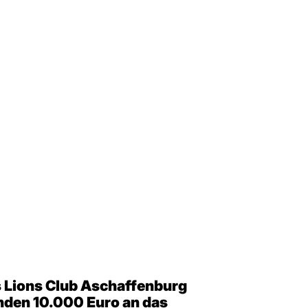
 Lions Club Aschaffenburg
den 10.000 Euro an das