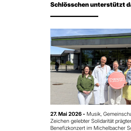
Schlösschen unterstützt d
27. Mai 2026 -
Musik, Gemeinschaf
Zeichen gelebter Solidarität prägt
Benefizkonzert im Michelbacher S