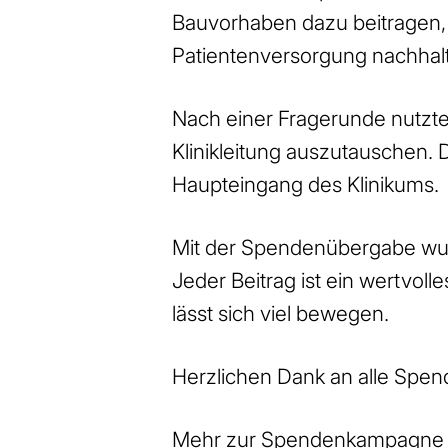
Bauvorhaben dazu beitragen,
Patientenversorgung nachhalt
Nach einer Fragerunde nutzte
Klinikleitung auszutauschen.
Haupteingang des Klinikums.
Mit der Spendenübergabe wurde
Jeder Beitrag ist ein wertvol
lässt sich viel bewegen.
Herzlichen Dank an alle Spe
Mehr zur Spendenkampagne 