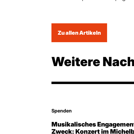
Zu allen Artikeln
Weitere Nach
Spenden
Musikalisches Engagement
Zweck: Konzert im Michel