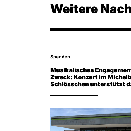
Weitere Nach
Spenden
Musikalisches Engagement
Zweck: Konzert im Michel
Schlösschen unterstützt d