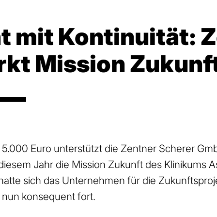
mit Kontinuität: 
rkt Mission Zukunf
 5.000 Euro unterstützt die Zentner Scherer Gm
esem Jahr die Mission Zukunft des Klinikums A
hatte sich das Unternehmen für die Zukunftsproj
nun konsequent fort.