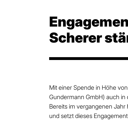
Engagement 
Scherer stä
Mit einer Spende in Höhe von
Gundermann GmbH) auch in di
Bereits im vergangenen Jahr 
und setzt dieses Engagement 