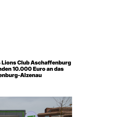
 Lions Club Aschaffenburg
den 10.000 Euro an das
enburg-Alzenau