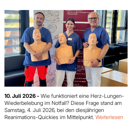
10. Juli 2026 -
Wie funktioniert eine Herz-Lungen-
Wiederbelebung im Notfall? Diese Frage stand am
Samstag, 4. Juli 2026, bei den diesjährigen
Reanimations-Quickies im Mittelpunkt.
Weiterlesen