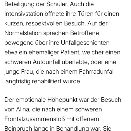
Beteiligung der Schüler. Auch die
Intensivstation öffnete ihre Türen für einen
kurzen, respektvollen Besuch. Auf der
Normalstation sprachen Betroffene
bewegend über ihre Unfallgeschichten –
etwa ein ehemaliger Patient, welcher einen
schweren Autounfall überlebte, oder eine
junge Frau, die nach einem Fahrradunfall
langfristig rehabilitiert wurde.
Der emotionale Höhepunkt war der Besuch
von Alina, die nach einem schweren
Frontalzusammenstoß mit offenem
Beinbruch lange in Behandlung war. Sie