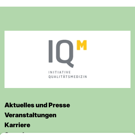
Aktuelles und Presse
Veran­staltungen
Karriere
Spenden