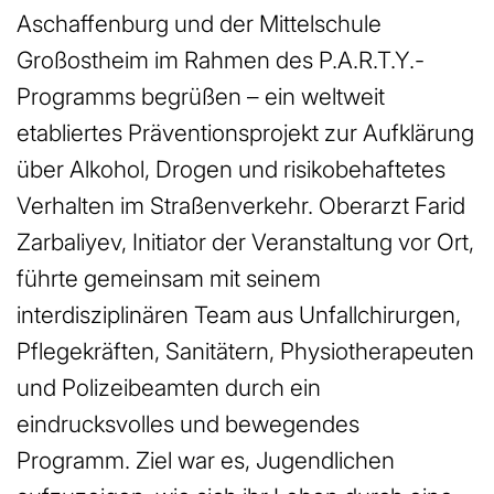
Aschaffenburg und der Mittelschule
Großostheim im Rahmen des P.A.R.T.Y.-
Programms begrüßen – ein weltweit
etabliertes Präventionsprojekt zur Aufklärung
über Alkohol, Drogen und risikobehaftetes
Verhalten im Straßenverkehr. Oberarzt Farid
Zarbaliyev, Initiator der Veranstaltung vor Ort,
führte gemeinsam mit seinem
interdisziplinären Team aus Unfallchirurgen,
Pflegekräften, Sanitätern, Physiotherapeuten
und Polizeibeamten durch ein
eindrucksvolles und bewegendes
Programm. Ziel war es, Jugendlichen