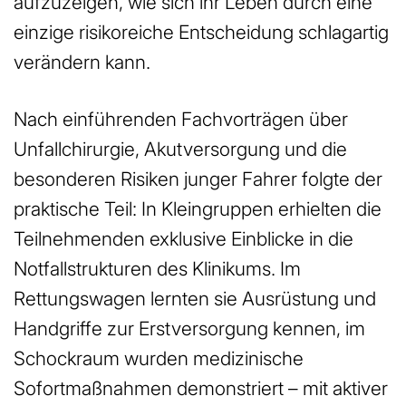
aufzuzeigen, wie sich ihr Leben durch eine
einzige risikoreiche Entscheidung schlagartig
verändern kann.
Nach einführenden Fachvorträgen über
Unfallchirurgie, Akutversorgung und die
besonderen Risiken junger Fahrer folgte der
praktische Teil: In Kleingruppen erhielten die
Teilnehmenden exklusive Einblicke in die
Notfallstrukturen des Klinikums. Im
Rettungswagen lernten sie Ausrüstung und
Handgriffe zur Erstversorgung kennen, im
Schockraum wurden medizinische
Sofortmaßnahmen demonstriert – mit aktiver