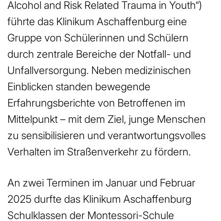
Alcohol and Risk Related Trauma in Youth“)
führte das Klinikum Aschaffenburg eine
Gruppe von Schülerinnen und Schülern
durch zentrale Bereiche der Notfall- und
Unfallversorgung. Neben medizinischen
Einblicken standen bewegende
Erfahrungsberichte von Betroffenen im
Mittelpunkt – mit dem Ziel, junge Menschen
zu sensibilisieren und verantwortungsvolles
Verhalten im Straßenverkehr zu fördern.
An zwei Terminen im Januar und Februar
2025 durfte das Klinikum Aschaffenburg
Schulklassen der Montessori-Schule