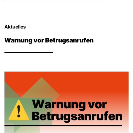
Aktuelles
Warnung vor Betrugsanrufen