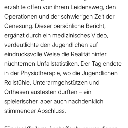
erzählte offen von ihrem Leidensweg, den
Operationen und der schwierigen Zeit der
Genesung. Dieser persönliche Bericht,
ergänzt durch ein medizinisches Video,
verdeutlichte den Jugendlichen auf
eindrucksvolle Weise die Realität hinter
nüchternen Unfallstatistiken. Der Tag endete
in der Physiotherapie, wo die Jugendlichen
Rollstühle, Unterarmgehstützen und
Orthesen austesten durften – ein
spielerischer, aber auch nachdenklich
stimmender Abschluss.