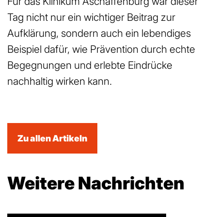
Für das Klinikum Aschaffenburg war dieser
Tag nicht nur ein wichtiger Beitrag zur
Aufklärung, sondern auch ein lebendiges
Beispiel dafür, wie Prävention durch echte
Begegnungen und erlebte Eindrücke
nachhaltig wirken kann.
Zu allen Artikeln
Weitere Nachrichten