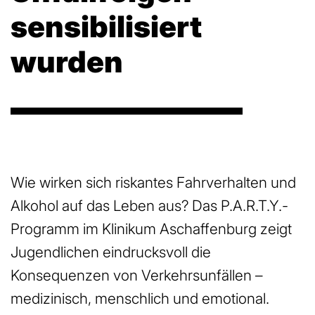
sensibilisiert
wurden
Wie wirken sich riskantes Fahrverhalten und
Alkohol auf das Leben aus? Das P.A.R.T.Y.-
Programm im Klinikum Aschaffenburg zeigt
Jugendlichen eindrucksvoll die
Konsequenzen von Verkehrsunfällen –
medizinisch, menschlich und emotional.