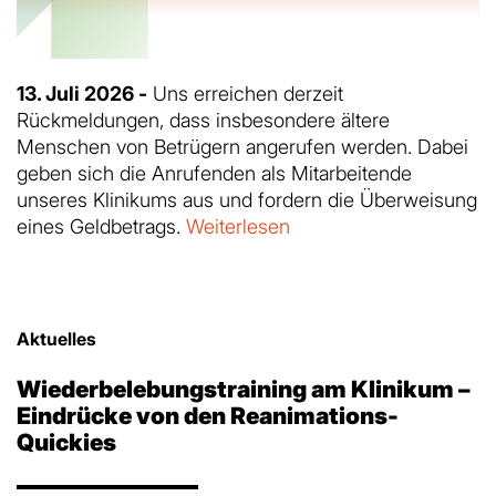
13. Juli 2026 -
Uns erreichen derzeit
Rückmeldungen, dass insbesondere ältere
Menschen von Betrügern angerufen werden. Dabei
geben sich die Anrufenden als Mitarbeitende
unseres Klinikums aus und fordern die Überweisung
eines Geldbetrags.
Weiterlesen
Aktuelles
Wiederbelebungstraining am Klinikum –
Eindrücke von den Reanimations-
Quickies