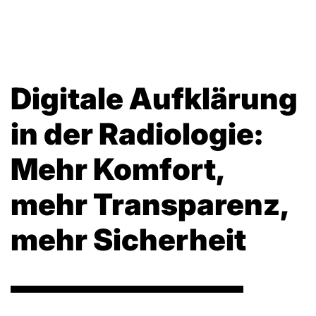
Digitale Aufklärung
in der Radiologie:
Mehr Komfort,
mehr Transparenz,
mehr Sicherheit