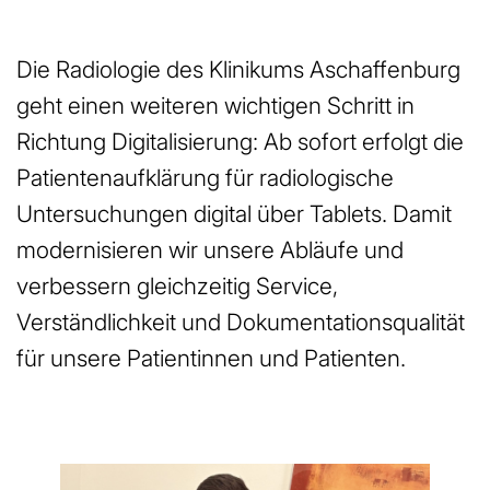
Die Radiologie des Klinikums Aschaffenburg
geht einen weiteren wichtigen Schritt in
Richtung Digitalisierung: Ab sofort erfolgt die
Patientenaufklärung für radiologische
Untersuchungen digital über Tablets. Damit
modernisieren wir unsere Abläufe und
verbessern gleichzeitig Service,
Verständlichkeit und Dokumentationsqualität
für unsere Patientinnen und Patienten.