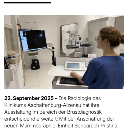
22. September 2025 -
Die Radiologie des
Klinikums Aschaffenburg-Alzenau hat ihre
Ausstattung im Bereich der Brustdiagnostik
entscheidend erweitert: Mit der Anschaffung der
neuen Mammographie-Einheit Senograph Pristina