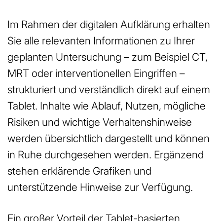
Im Rahmen der digitalen Aufklärung erhalten
Sie alle relevanten Informationen zu Ihrer
geplanten Untersuchung – zum Beispiel CT,
MRT oder interventionellen Eingriffen –
strukturiert und verständlich direkt auf einem
Tablet. Inhalte wie Ablauf, Nutzen, mögliche
Risiken und wichtige Verhaltenshinweise
werden übersichtlich dargestellt und können
in Ruhe durchgesehen werden. Ergänzend
stehen erklärende Grafiken und
unterstützende Hinweise zur Verfügung.
Ein großer Vorteil der Tablet-basierten