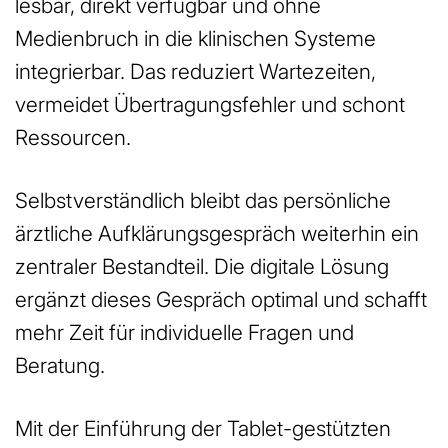
lesbar, direkt verfügbar und ohne
Medienbruch in die klinischen Systeme
integrierbar. Das reduziert Wartezeiten,
vermeidet Übertragungsfehler und schont
Ressourcen.
Selbstverständlich bleibt das persönliche
ärztliche Aufklärungsgespräch weiterhin ein
zentraler Bestandteil. Die digitale Lösung
ergänzt dieses Gespräch optimal und schafft
mehr Zeit für individuelle Fragen und
Beratung.
Mit der Einführung der Tablet-gestützten