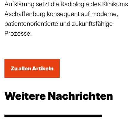
Aufklärung setzt die Radiologie des Klinikums
Aschaffenburg konsequent auf moderne,
patientenorientierte und zukunftsfähige
Prozesse.
Zu allen Artikeln
Weitere Nachrichten