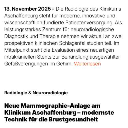
13. November 2025 -
Die Radiologie des Klinikums
Aschaffenburg steht für moderne, innovative und
wissenschaftlich fundierte Patientenversorgung. Als
leistungsstarkes Zentrum für neuroradiologische
Diagnostik und Therapie nehmen wir aktuell an zwei
prospektiven klinischen Schlaganfallstudien teil. Im
Mittelpunkt steht die Evaluation eines neuartigen
intrakraniellen Stents zur Behandlung ausgewählter
Gefäßverengungen im Gehirn.
Weiterlesen
Radiologie & Neuroradiologie
Neue Mammographie-Anlage am
Klinikum Aschaffenburg – modernste
Technik für die Brustgesundheit