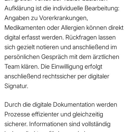
Aufklärung ist die individuelle Bearbeitung:
Angaben zu Vorerkrankungen,
Medikamenten oder Allergien können direkt
digital erfasst werden. Rückfragen lassen
sich gezielt notieren und anschließend im
persönlichen Gespräch mit dem ärztlichen
Team klären. Die Einwilligung erfolgt
anschließend rechtssicher per digitaler
Signatur.
Durch die digitale Dokumentation werden
Prozesse effizienter und gleichzeitig
sicherer. Informationen sind vollständig