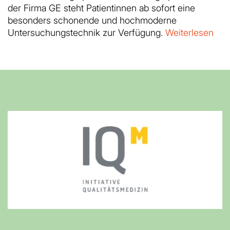
der Firma GE steht Patientinnen ab sofort eine
besonders schonende und hochmoderne
Untersuchungstechnik zur Verfügung.
Weiterlesen