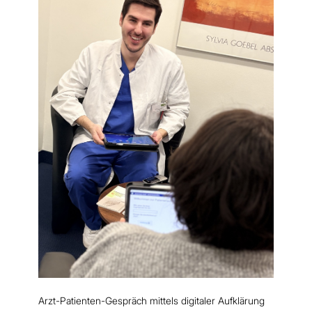
Arzt-Patienten-Gespräch mittels digitaler Aufklärung