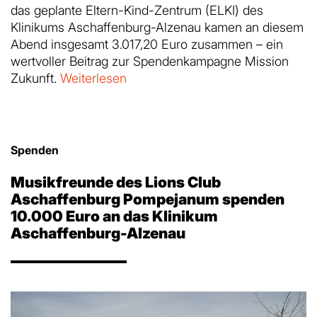
das geplante Eltern-Kind-Zentrum (ELKI) des
Klinikums Aschaffenburg-Alzenau kamen an diesem
Abend insgesamt 3.017,20 Euro zusammen – ein
wertvoller Beitrag zur Spendenkampagne Mission
Zukunft.
Weiterlesen
Spenden
Musikfreunde des Lions Club
Aschaffenburg Pompejanum spenden
10.000 Euro an das Klinikum
Aschaffenburg-Alzenau