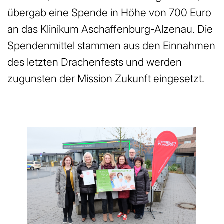
übergab eine Spende in Höhe von 700 Euro
an das Klinikum Aschaffenburg-Alzenau. Die
Spendenmittel stammen aus den Einnahmen
des letzten Drachenfests und werden
zugunsten der Mission Zukunft eingesetzt.