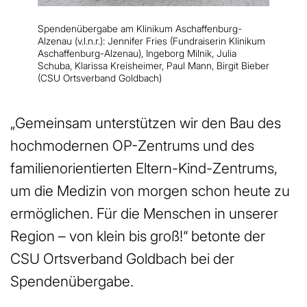
Spendenübergabe am Klinikum Aschaffenburg-
Alzenau (v.l.n.r.): Jennifer Fries (Fundraiserin Klinikum
Aschaffenburg-Alzenau), Ingeborg Milnik, Julia
Schuba, Klarissa Kreisheimer, Paul Mann, Birgit Bieber
(CSU Ortsverband Goldbach)
„Gemeinsam unterstützen wir den Bau des
hochmodernen OP-Zentrums und des
familienorientierten Eltern-Kind-Zentrums,
um die Medizin von morgen schon heute zu
ermöglichen. Für die Menschen in unserer
Region – von klein bis groß!“ betonte der
CSU Ortsverband Goldbach bei der
Spendenübergabe.