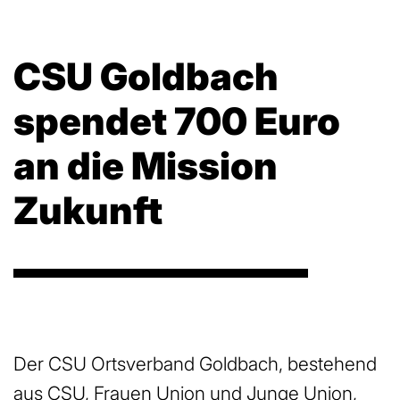
CSU Goldbach
spendet 700 Euro
an die Mission
Zukunft
Der CSU Ortsverband Goldbach, bestehend
aus CSU, Frauen Union und Junge Union,