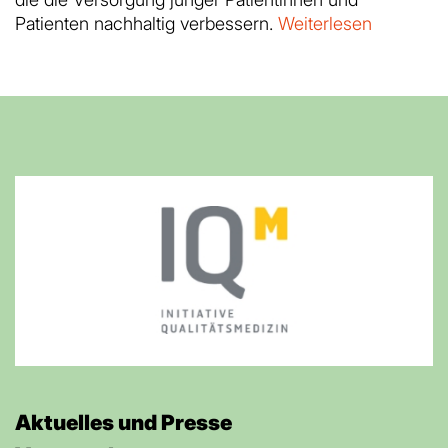
Patienten nachhaltig verbessern.
Weiterlesen
Aktuelles und Presse