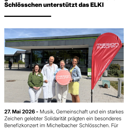
Schlösschen unterstützt das ELKI
27. Mai 2026 -
Musik, Gemeinschaft und ein starkes
Zeichen gelebter Solidarität prägten ein besonderes
Benefizkonzert im Michelbacher Schlösschen. Für