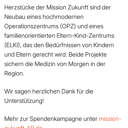
Herzstücke der Mission Zukunft sind der
Neubau eines hochmodernen
Operationszentrums (OPZ) und eines
familienorientierten Eltern-Kind-Zentrums
(ELKI), das den Bedürfnissen von Kindern
und Eltern gerecht wird. Beide Projekte
sichern die Medizin von Morgen in der
Region.
Wir sagen herzlichen Dank für die
Unterstützung!
Mehr zur Spendenkampagne unter
mission-