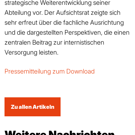
strategische Weiterentwicklung seiner
Abteilung vor. Der Aufsichtsrat zeigte sich
sehr erfreut über die fachliche Ausrichtung
und die dargestellten Perspektiven, die einen
zentralen Beitrag zur internistischen
Versorgung leisten.
Pressemitteilung zum Download
Zu allen Artikeln
Weitere Nachrichten