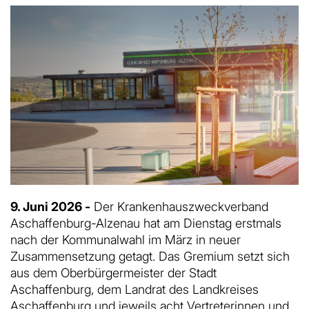
9. Juni 2026 -
Der Krankenhauszweckverband
Aschaffenburg-Alzenau hat am Dienstag erstmals
nach der Kommunalwahl im März in neuer
Zusammensetzung getagt. Das Gremium setzt sich
aus dem Oberbürgermeister der Stadt
Aschaffenburg, dem Landrat des Landkreises
Aschaffenburg und jeweils acht Vertreterinnen und