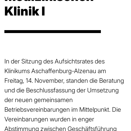
Klinik I
In der Sitzung des Aufsichtsrates des
Klinikums Aschaffenburg-Alzenau am
Freitag, 14. November, standen die Beratung
und die Beschlussfassung der Umsetzung
der neuen gemeinsamen
Betriebsvereinbarungen im Mittelpunkt. Die
Vereinbarungen wurden in enger
Abstimmung zwischen Geschäftsführung