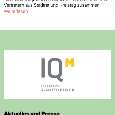
Vertretern aus Stadtrat und Kreistag zusammen.
Weiterlesen
Aktuelles und Presse