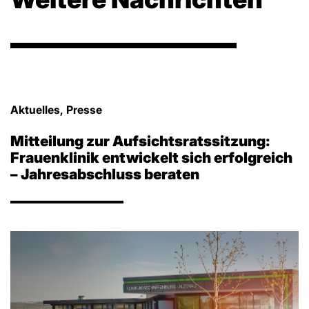
Aktuelles, Presse
Mitteilung zur Aufsichtsratssitzung:
Frauenklinik entwickelt sich erfolgreich
– Jahresabschluss beraten