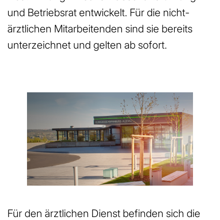
und Betriebsrat entwickelt. Für die nicht-
ärztlichen Mitarbeitenden sind sie bereits
unterzeichnet und gelten ab sofort.
Für den ärztlichen Dienst befinden sich die