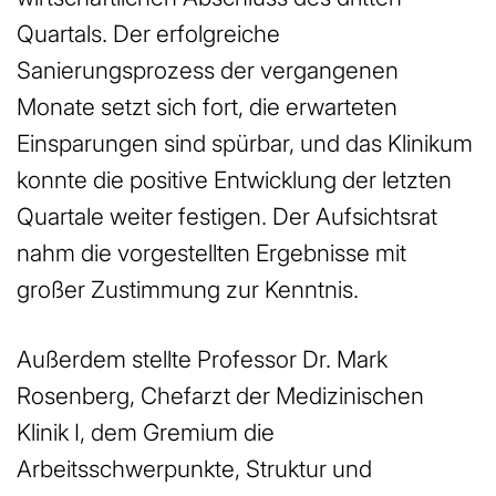
Quartals. Der erfolgreiche
Sanierungsprozess der vergangenen
Monate setzt sich fort, die erwarteten
Einsparungen sind spürbar, und das Klinikum
konnte die positive Entwicklung der letzten
Quartale weiter festigen. Der Aufsichtsrat
nahm die vorgestellten Ergebnisse mit
großer Zustimmung zur Kenntnis.
Außerdem stellte Professor Dr. Mark
Rosenberg, Chefarzt der Medizinischen
Klinik I, dem Gremium die
Arbeitsschwerpunkte, Struktur und