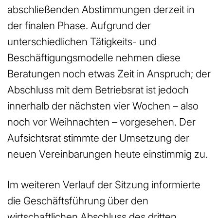
abschließenden Abstimmungen derzeit in
der finalen Phase. Aufgrund der
unterschiedlichen Tätigkeits- und
Beschäftigungsmodelle nehmen diese
Beratungen noch etwas Zeit in Anspruch; der
Abschluss mit dem Betriebsrat ist jedoch
innerhalb der nächsten vier Wochen – also
noch vor Weihnachten – vorgesehen. Der
Aufsichtsrat stimmte der Umsetzung der
neuen Vereinbarungen heute einstimmig zu.
Im weiteren Verlauf der Sitzung informierte
die Geschäftsführung über den
wirtschaftlichen Abschluss des dritten