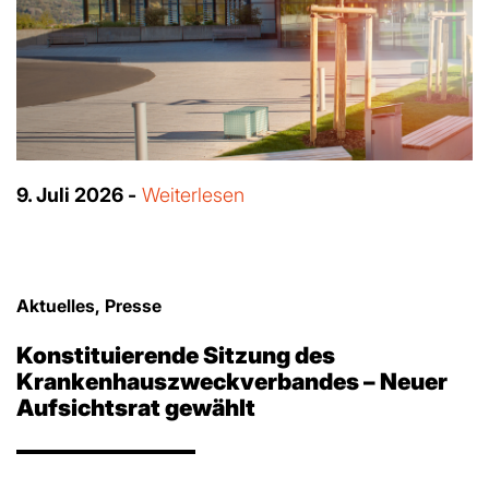
9. Juli 2026 -
Weiterlesen
Aktuelles, Presse
Konstituierende Sitzung des
Krankenhauszweckverbandes – Neuer
Aufsichtsrat gewählt