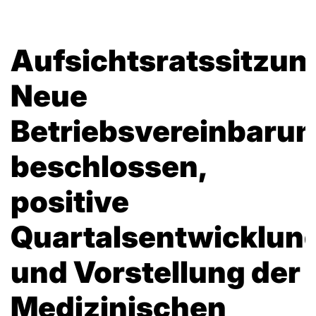
Aufsichtsratssitzun
Neue
Betriebsvereinbaru
beschlossen,
positive
Quartalsentwicklun
und Vorstellung der
Medizinischen