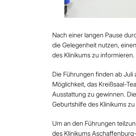
Nach einer langen Pause dur
die Gelegenheit nutzen, einen
des Klinikums zu informieren.
Die Führungen finden ab Juli 
Möglichkeit, das Kreißsaal-T
Ausstattung zu gewinnen. Die
Geburtshilfe des Klinikums zu
Um an den Führungen teilzun
des Klinikums Aschaffenburg-