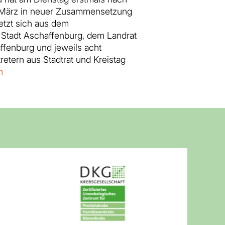
März in neuer Zusammensetzung
etzt sich aus dem
 Stadt Aschaffenburg, dem Landrat
ffenburg und jeweils acht
retern aus Stadtrat und Kreistag
n