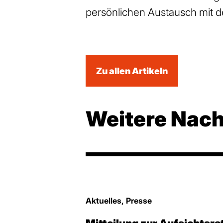
persönlichen Austausch mit d
Zu allen Artikeln
Weitere Nach
Aktuelles, Presse