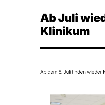
Ab Juli wie
Klinikum
Ab dem 8. Juli finden wieder 