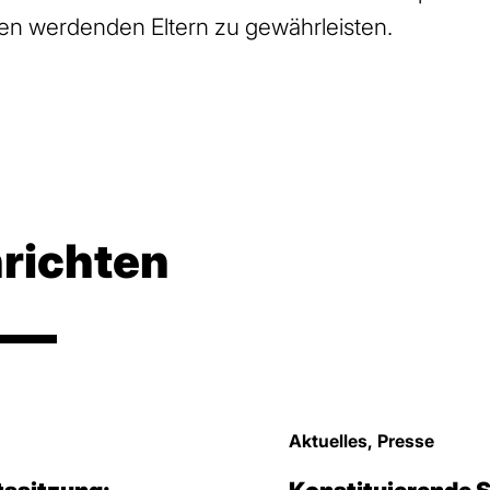
en werdenden Eltern zu gewährleisten.
richten
Aktuelles, Presse