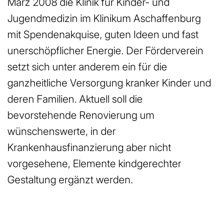
März 2008 die Klinik für Kinder- und
Jugendmedizin im Klinikum Aschaffenburg
mit Spendenakquise, guten Ideen und fast
unerschöpflicher Energie. Der Förderverein
setzt sich unter anderem ein für die
ganzheitliche Versorgung kranker Kinder und
deren Familien. Aktuell soll die
bevorstehende Renovierung um
wünschenswerte, in der
Krankenhausfinanzierung aber nicht
vorgesehene, Elemente kindgerechter
Gestaltung ergänzt werden.