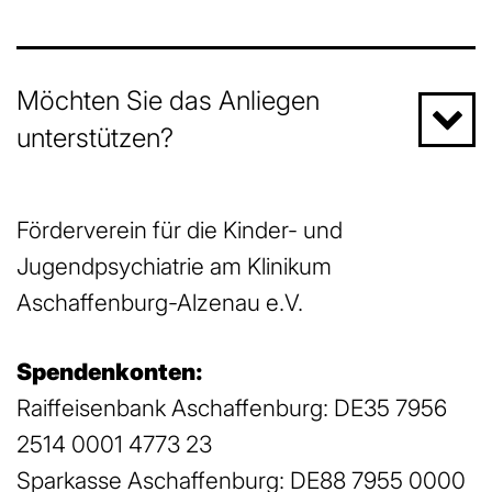
Möchten Sie das Anliegen
unterstützen?
Förderverein für die Kinder- und
Jugendpsychiatrie am Klinikum
Aschaffenburg-Alzenau e.V.
Spendenkonten:
Raiffeisenbank Aschaffenburg: DE35 7956
2514 0001 4773 23
Sparkasse Aschaffenburg: DE88 7955 0000