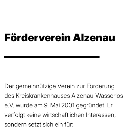
Förderverein Alzenau
Der gemeinnützige Verein zur Förderung
des Kreiskrankenhauses Alzenau-Wasserlos
e.V. wurde am 9. Mai 2001 gegründet. Er
verfolgt keine wirtschaftlichen Interessen,
sondern setzt sich ein für: