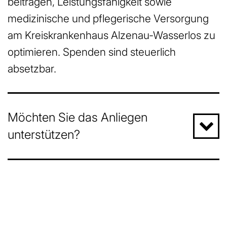
beitragen, Leistungsfähigkeit sowie
medizinische und pflegerische Versorgung
am Kreiskrankenhaus Alzenau-Wasserlos zu
optimieren. Spenden sind steuerlich
absetzbar.
Möchten Sie das Anliegen
unterstützen?