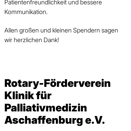
Patientenfreundlichkeit und bessere
Kommunikation.
Allen großen und kleinen Spendern sagen
wir herzlichen Dank!
Rotary-Förderverein
Klinik für
Palliativmedizin
Aschaffenburg e.V.