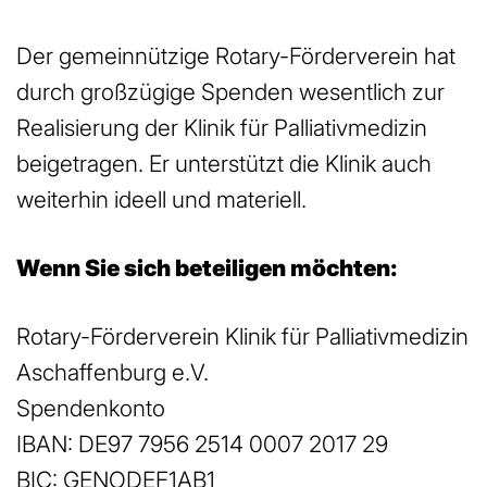
Der gemeinnützige Rotary-Förderverein hat
durch großzügige Spenden wesentlich zur
Realisierung der Klinik für Palliativmedizin
beigetragen. Er unterstützt die Klinik auch
weiterhin ideell und materiell.
Wenn Sie sich beteiligen möchten:
Rotary-Förderverein Klinik für Palliativmedizin
Aschaffenburg e.V.
Spendenkonto
IBAN: DE97 7956 2514 0007 2017 29
BIC: GENODEF1AB1