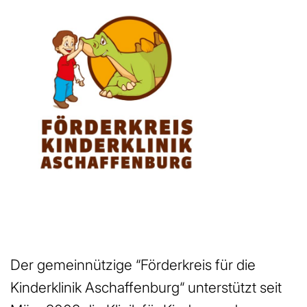
Der gemeinnützige “Förderkreis für die
Kinderklinik Aschaffenburg“ unterstützt seit