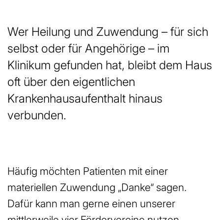
Wer Heilung und Zuwendung – für sich
selbst oder für Angehörige – im
Klinikum gefunden hat, bleibt dem Haus
oft über den eigentlichen
Krankenhausaufenthalt hinaus
verbunden.
Häufig möchten Patienten mit einer
materiellen Zuwendung „Danke“ sagen.
Dafür kann man gerne einen unserer
mittlerweile vier Fördervereine nutzen.