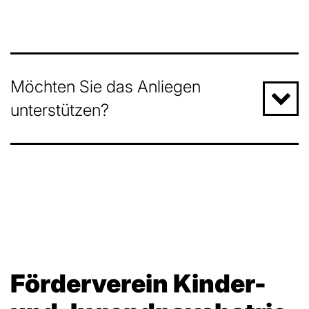
Möchten Sie das Anliegen
unterstützen?
Förderverein Kinder-