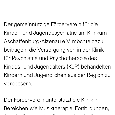
Der gemeinnützige Förderverein für die
Kinder- und Jugendpsychiatrie am Klinikum
Aschaffenburg-Alzenau e.V. möchte dazu
beitragen, die Versorgung von in der Klinik
für Psychiatrie und Psychotherapie des
Kindes- und Jugendalters (KJP) behandelten
Kindern und Jugendlichen aus der Region zu
verbessern.
Der Förderverein unterstützt die Klinik in
Bereichen wie Musiktherapie, Fortbildungen,