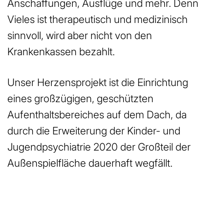
Anschaffungen, Ausflüge und mehr. Denn
Vieles ist therapeutisch und medizinisch
sinnvoll, wird aber nicht von den
Krankenkassen bezahlt.
Unser Herzensprojekt ist die Einrichtung
eines großzügigen, geschützten
Aufenthaltsbereiches auf dem Dach, da
durch die Erweiterung der Kinder- und
Jugendpsychiatrie 2020 der Großteil der
Außenspielfläche dauerhaft wegfällt.