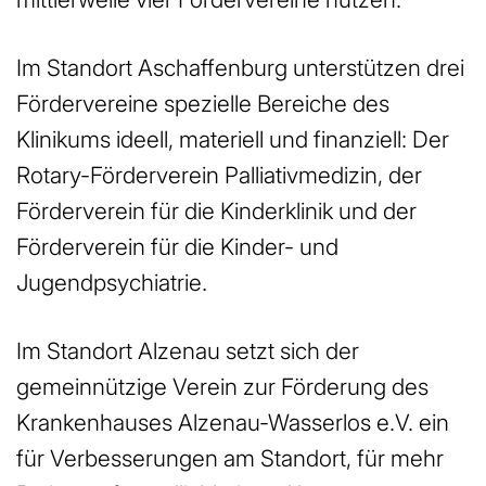
Im Standort Aschaffenburg unterstützen drei
Fördervereine spezielle Bereiche des
Klinikums ideell, materiell und finanziell: Der
Rotary-Förderverein Palliativmedizin, der
Förderverein für die Kinderklinik und der
Förderverein für die Kinder- und
Jugendpsychiatrie.
Im Standort Alzenau setzt sich der
gemeinnützige Verein zur Förderung des
Krankenhauses Alzenau-Wasserlos e.V. ein
für Verbesserungen am Standort, für mehr