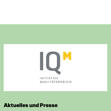
Aktuelles und Presse