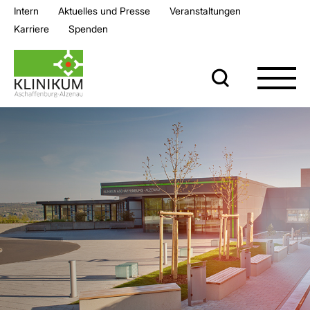
Intern
Aktuelles und Presse
Veran­staltungen
Karriere
Spenden