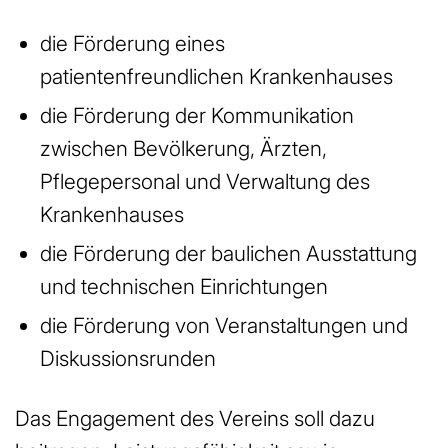
die Förderung eines
patientenfreundlichen Krankenhauses
die Förderung der Kommunikation
zwischen Bevölkerung, Ärzten,
Pflegepersonal und Verwaltung des
Krankenhauses
die Förderung der baulichen Ausstattung
und technischen Einrichtungen
die Förderung von Veranstaltungen und
Diskussionsrunden
Das Engagement des Vereins soll dazu