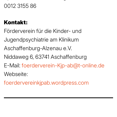
0012 3155 86
Kontakt:
Förderverein für die Kinder- und
Jugendpsychiatrie am Klinikum
Aschaffenburg-Alzenau e.V.
Niddaweg 6, 63741 Aschaffenburg
E-Mail:
foerderverein-Kjp-ab@t-online.de
Webseite:
foerdervereinkjpab.wordpress.com