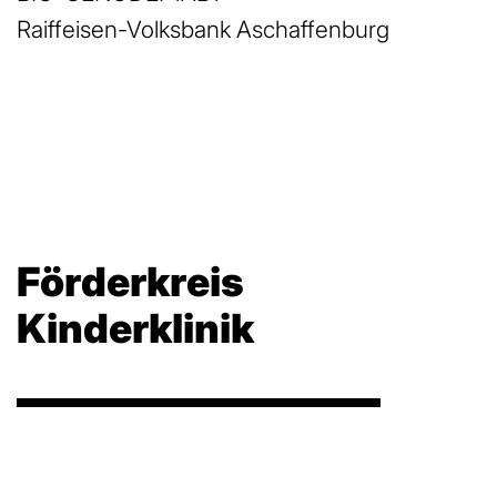
Raiffeisen-Volksbank Aschaffenburg
Förderkreis
Kinderklinik