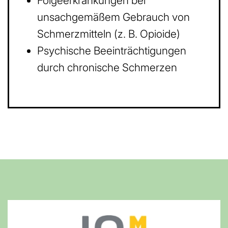
Folgeerkrankungen bei
unsachgemäßem Gebrauch von
Schmerzmitteln (z. B. Opioide)
Psychische Beeinträchtigungen
durch chronische Schmerzen