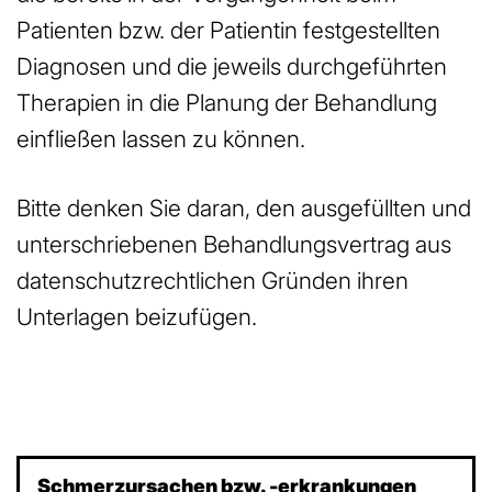
Patienten bzw. der Patientin festgestellten
Diagnosen und die jeweils durchgeführten
Therapien in die Planung der Behandlung
einfließen lassen zu können.
Bitte denken Sie daran, den ausgefüllten und
unterschriebenen Behandlungsvertrag aus
datenschutzrechtlichen Gründen ihren
Unterlagen beizufügen.
Schmerzursachen bzw. -erkrankungen