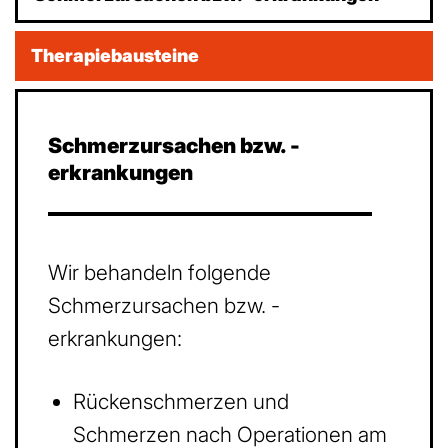
Therapiebausteine
Schmerzursachen bzw. -
erkrankungen
Wir behandeln folgende
Schmerzursachen bzw. -
erkrankungen:
Rückenschmerzen und
Schmerzen nach Operationen am