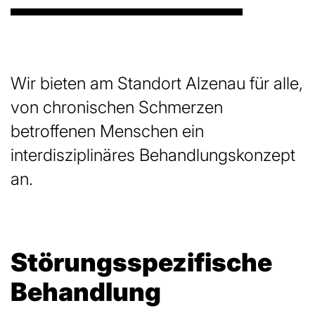
Wir bieten am Standort Alzenau für alle,
von chronischen Schmerzen
betroffenen Menschen ein
interdisziplinäres Behandlungskonzept
an.
Störungsspezi­fische
Behandlung