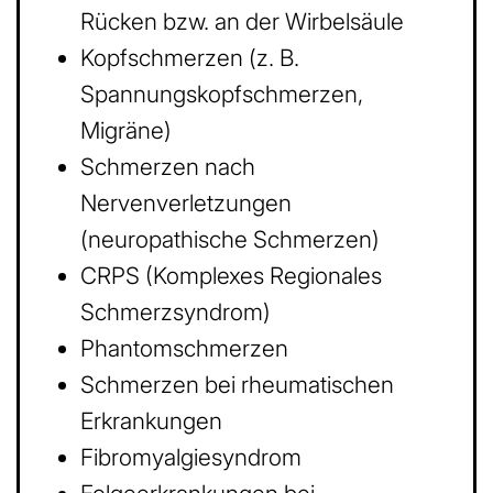
Rücken bzw. an der Wirbelsäule
Kopfschmerzen (z. B.
Spannungskopfschmerzen,
Migräne)
Schmerzen nach
Nervenverletzungen
(neuropathische Schmerzen)
CRPS (Komplexes Regionales
Schmerzsyndrom)
Phantomschmerzen
Schmerzen bei rheumatischen
Erkrankungen
Fibromyalgiesyndrom