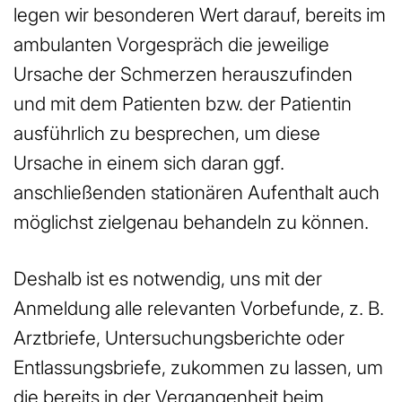
legen wir besonderen Wert darauf, bereits im
ambulanten Vorgespräch die jeweilige
Ursache der Schmerzen herauszufinden
und mit dem Patienten bzw. der Patientin
ausführlich zu besprechen, um diese
Ursache in einem sich daran ggf.
anschließenden stationären Aufenthalt auch
möglichst zielgenau behandeln zu können.
Deshalb ist es notwendig, uns mit der
Anmeldung alle relevanten Vorbefunde, z. B.
Arztbriefe, Untersuchungsberichte oder
Entlassungsbriefe, zukommen zu lassen, um
die bereits in der Vergangenheit beim