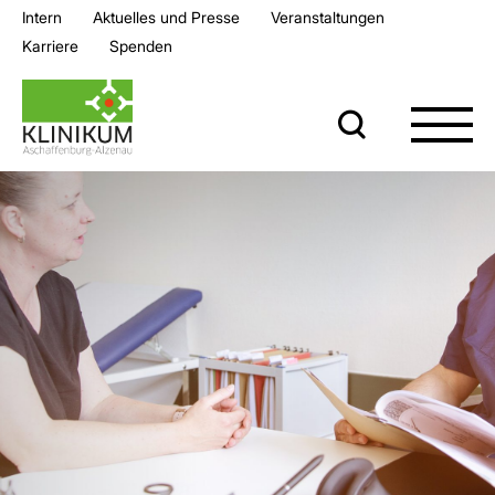
Intern
Aktuelles und Presse
Veran­staltungen
Karriere
Spenden