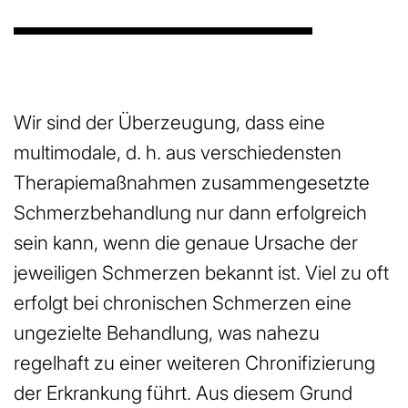
Wir sind der Überzeugung, dass eine
multimodale, d. h. aus verschiedensten
Therapiemaßnahmen zusammengesetzte
Schmerzbehandlung nur dann erfolgreich
sein kann, wenn die genaue Ursache der
jeweiligen Schmerzen bekannt ist. Viel zu oft
erfolgt bei chronischen Schmerzen eine
ungezielte Behandlung, was nahezu
regelhaft zu einer weiteren Chronifizierung
der Erkrankung führt. Aus diesem Grund