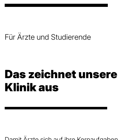
Für Ärzte und Studierende
Das zeichnet unsere
Klinik aus
Damit Ärzte sich auf ihre Kernaufgaben