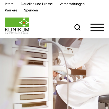
Intern
Aktuelles und Presse
Veran­staltungen
Karriere
Spenden