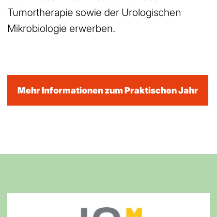
Tumortherapie sowie der Urologischen
Mikrobiologie erwerben.
Mehr Informationen zum Praktischen Jahr