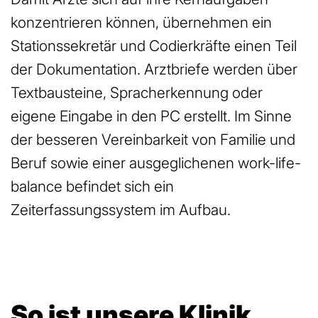
konzentrieren können, übernehmen ein
Stationssekretär und Codierkräfte einen Teil
der Dokumentation. Arztbriefe werden über
Textbausteine, Spracherkennung oder
eigene Eingabe in den PC erstellt. Im Sinne
der besseren Vereinbarkeit von Familie und
Beruf sowie einer ausgeglichenen work-life-
balance befindet sich ein
Zeiterfassungssystem im Aufbau.
So ist unsere Klinik