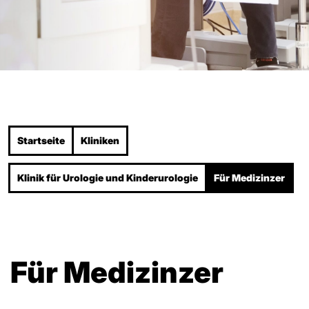
Startseite
Kliniken
Klinik für Urologie und Kinderurologie
Für Medizinzer
Für Medizinzer