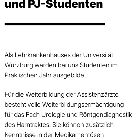
und PJ-Studenten
Als Lehrkrankenhauses der Universität
Würzburg werden bei uns Studenten im
Praktischen Jahr ausgebildet.
Für die Weiterbildung der Assistenzärzte
besteht volle Weiterbildungsermächtigung
für das Fach Urologie und Röntgendiagnostik
des Harntraktes. Sie können zusätzlich
Kenntnisse in der Medikamentösen