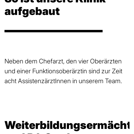
aufgebaut
Neben dem Chefarzt, den vier Oberärzten
und einer Funktionsoberärztin sind zur Zeit
acht AssistenzärztInnen in unserem Team.
Weiterbildungsermächt