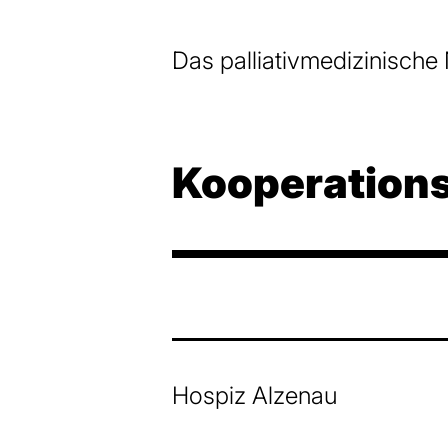
Das palliativmedizinische
Kooperations
Hospiz Alzenau