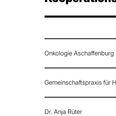
Onkologie Aschaffenburg
Gemeinschaftspraxis für 
Dr. Anja Rüter