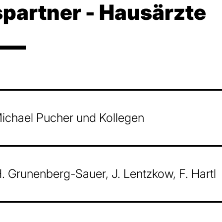
­partner - Hausärzte
Michael Pucher und Kollegen
. Grunenberg-Sauer, J. Lentzkow, F. Hartl