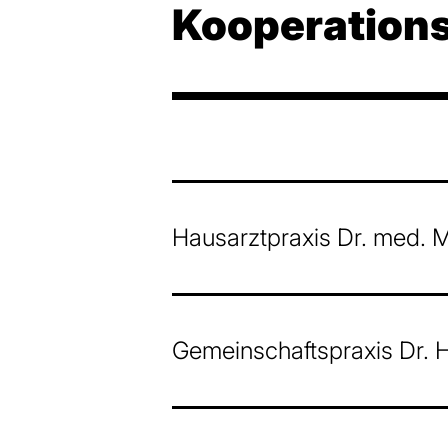
Kooperations
Hausarztpraxis Dr. med. 
Gemeinschaftspraxis Dr. H