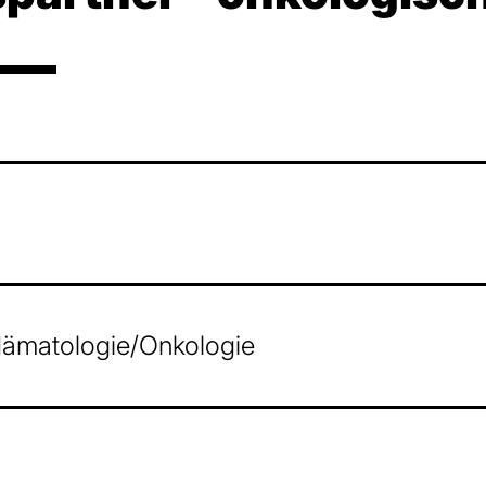
Hämatologie/Onkologie