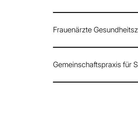
Frauenärzte Gesundheits
Gemeinschaftspraxis für S