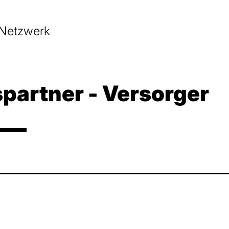
 Netzwerk
­partner - Versorger