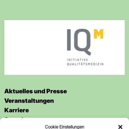
Aktuelles und Presse
Veran­staltungen
Karriere
Spenden
Cookie Einstellungen