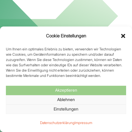
Cookie Einstellungen
Um Ihnen ein optimales Erlebnis zu bieten, verwenden wir Technologien
wie Cookies, um Geräteinformationen zu speichern und/oder darauf
zuzugreifen. Wenn Sie diese Technologien zustimmen, können wir Daten
wie das Surfverhalten oder eindeutige IDs auf dieser Website verarbeiten.
Wenn Sie die Einwillligung nicht erteilen oder zurückziehen, können
bestimmte Merkmale und Funktionen beeinträchtigt werden.
Akzeptieren
Ablehnen
Einstellungen
Datenschutzerklärung
Impressum