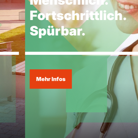
Fortschrittlich.
Spürbar.
Mehr Infos